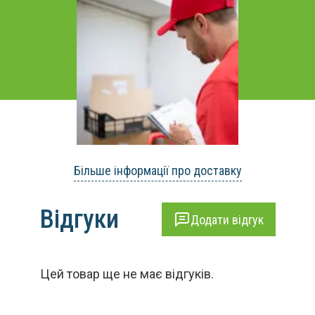
Більше інформації про доставку
Відгуки
Додати відгук
Цей товар ще не має відгуків.