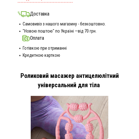
Доставка
Самовивіз з нашого магазину - безкоштовно.
"Новою поштою" по Україні —від 70 грн.
Оплата
Готівкою при отриманні
Кредитною карткою
Роликовий масажер антицелюлітний
універсальний для тіла