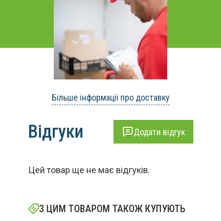
Більше інформації про доставку
Відгуки
Додати відгук
Цей товар ще не має відгуків.
З ЦИМ ТОВАРОМ ТАКОЖ КУПУЮТЬ