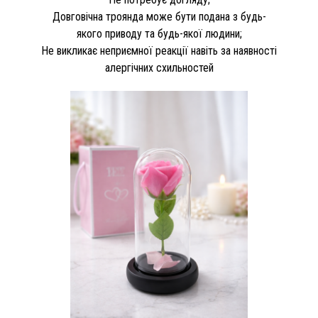
Довговічна троянда може бути подана з будь-
якого приводу та будь-якої людини;
Не викликає неприємної реакції навіть за наявності
алергічних схильностей