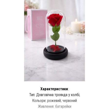
Характеристики
:
Тип: Довговічна троянда у колбі;
Кольори: рожевий; червоний
Живлення: батарейки