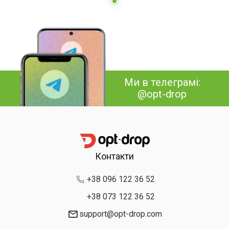
Ми в телеграмі:
@opt-drop
Контакти
+38 096 122 36 52
+38 073 122 36 52
support@opt-drop.com