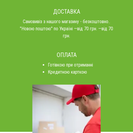
ДОСТАВКА
Самовивіз з нашого магазину - безкоштовно..
"Новою поштою" по Україні —від 70 грн. —від 70
грн.
ОПЛАТА
Готівкою при отриманні
Кредитною карткою