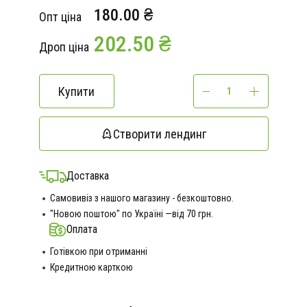
180.00 ₴
Опт ціна
202.50 ₴
Дроп ціна
Купити
Створити лендинг
Доставка
Самовивіз з нашого магазину - безкоштовно.
"Новою поштою" по Україні —від 70 грн.
Оплата
Готівкою при отриманні
Кредитною карткою