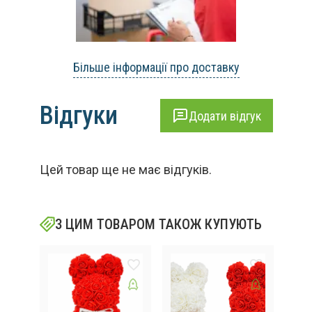
Більше інформації про доставку
Відгуки
Додати відгук
Цей товар ще не має відгуків.
З ЦИМ ТОВАРОМ ТАКОЖ КУПУЮТЬ