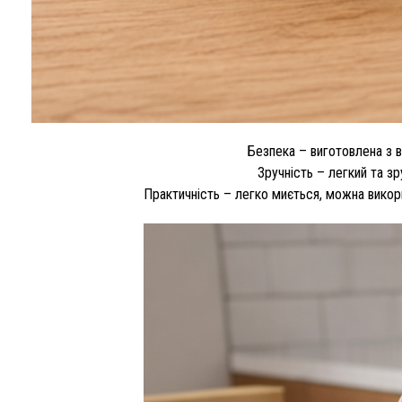
Безпека – виготовлена ​​з
Зручність – легкий та з
Практичність – легко миється, можна викор