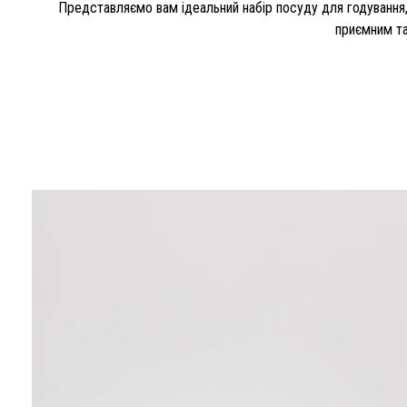
Представляємо вам ідеальний набір посуду для годування,
приємним та 