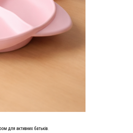
ром для активних батьків.