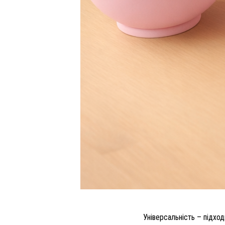
Універсальність – підход