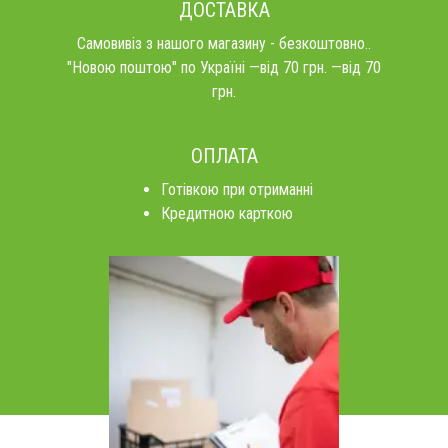
ДОСТАВКА
Самовивіз з нашого магазину - безкоштовно..
"Новою поштою" по Україні —від 70 грн. —від 70
грн.
ОПЛАТА
Готівкою при отриманні
Кредитною карткою