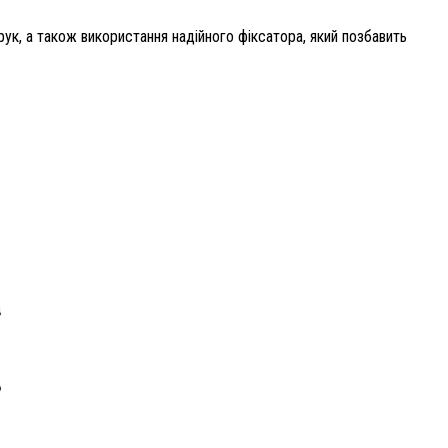
ук, а також використання надійного фіксатора, який позбавить