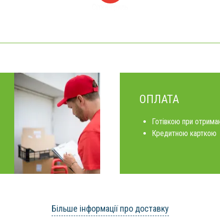
Сітка-гриль
ОПЛАТА
Готівкою при отриман
Кредитною карткою
Більше інформації про доставку