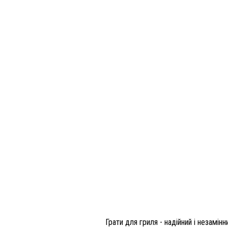
Грати для гриля - надійний і незамін