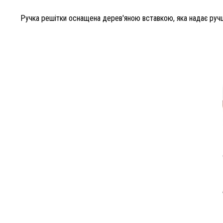
Ручка решітки оснащена дерев'яною вставкою, яка надає ручці