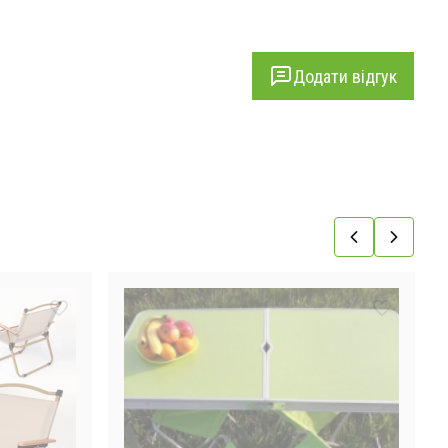
Додати відгук