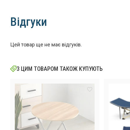
Відгуки
Цей товар ще не має відгуків.
З ЦИМ ТОВАРОМ ТАКОЖ КУПУЮТЬ