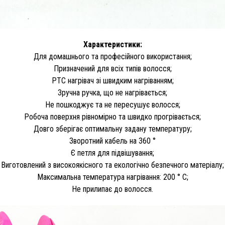
Характеристики:
Для домашнього та професійного використання;
Призначений для всіх типів волосся;
PTC нагрівач зі швидким нагріванням;
Зручна ручка, що не нагрівається;
Не пошкоджує та не пересушує волосся;
Робоча поверхня рівномірно та швидко прогрівається;
Довго зберігає оптимальну задану температуру;
Зворотний кабель на 360 °
Є петля для підвішування;
Виготовлений з високоякісного та екологічно безпечного матеріалу;
Максимальна температура нагрівання: 200 ° С;
Не прилипає до волосся.