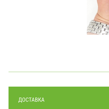
ДОСТАВКА