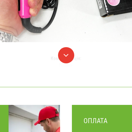
Комплектація:
Плойка.
ОПЛАТА