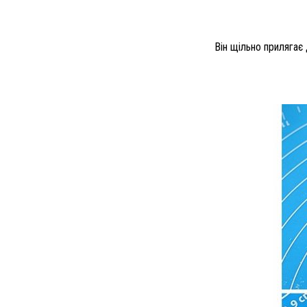
Він щільно прилягає 