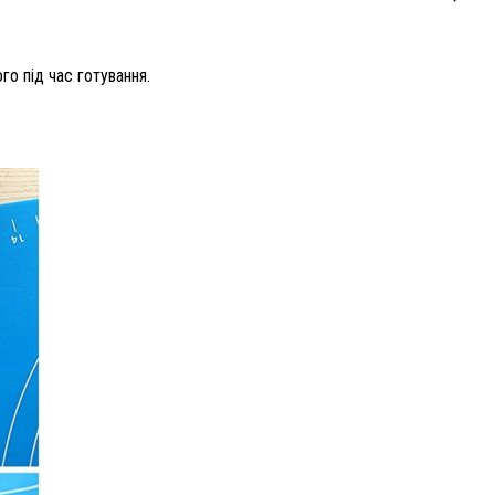
го під час готування.