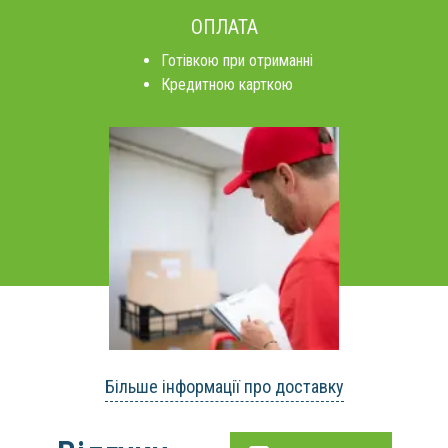
ОПЛАТА
Готівкою при отриманні
Кредитною карткою
Більше інформації про доставку