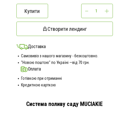
Купити
Створити лендинг
Доставка
Самовивіз з нашого магазину - безкоштовно.
"Новою поштою" по Україні —від 70 грн.
Оплата
Готівкою при отриманні
Кредитною карткою
Система поливу саду MUCIAKIE