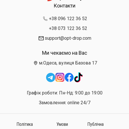
Контакти
+38 096 122 36 52
+38 073 122 36 52
support@opt-drop.com
Ми чекаємо на Вас
м.Одеса, вулиця Базова 17
Графік роботи: Пн-Нд: 9:00 до 19:00
Замовлення: online 24/7
Політика
Умови
Публічна