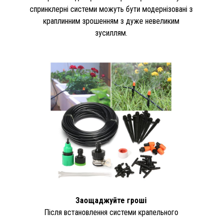
спринклерні системи можуть бути модернізовані з
краплинним зрошенням з дуже невеликим
зусиллям.
Заощаджуйте гроші
Після встановлення системи крапельного