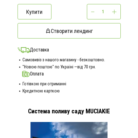
Купити
Створити лендинг
Доставка
Самовивіз з нашого магазину - безкоштовно.
"Новою поштою" по Україні —від 70 грн.
Оплата
Готівкою при отриманні
Кредитною карткою
Система поливу саду MUCIAKIE