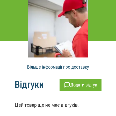
Більше інформації про доставку
Відгуки
Додати відгук
Цей товар ще не має відгуків.