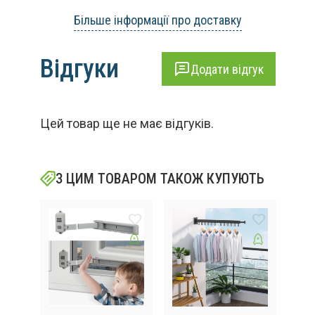
Більше інформації про доставку
Відгуки
Додати відгук
Цей товар ще не має відгуків.
З ЦИМ ТОВАРОМ ТАКОЖ КУПУЮТЬ