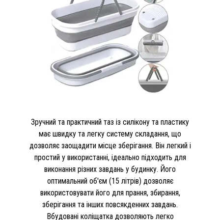
Зручний та практичний таз із силікону та пластику
має швидку та легку систему складання, що
дозволяє заощадити місце зберігання. Він легкий і
простий у використанні, ідеально підходить для
виконання різних завдань у будинку. Його
оптимальний об'єм (15 літрів) дозволяє
використовувати його для прання, збирання,
зберігання та інших повсякденних завдань.
Вбудовані коліщатка дозволяють легко