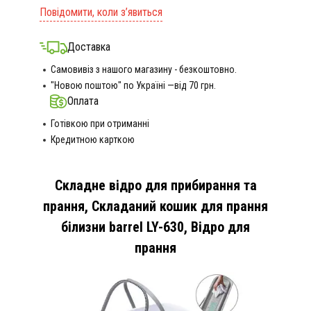
Повідомити, коли з’явиться
Доставка
Самовивіз з нашого магазину - безкоштовно.
"Новою поштою" по Україні —від 70 грн.
Оплата
Готівкою при отриманні
Кредитною карткою
Складне відро для прибирання та
прання, Складаний кошик для прання
білизни barrel LY-630, Відро для
прання