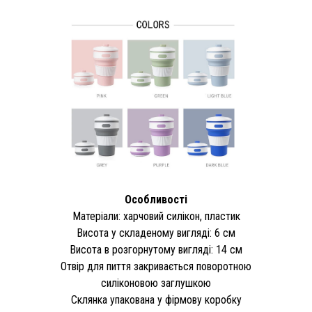
Особливості
Матеріали: харчовий силікон, пластик
Висота у складеному вигляді: 6 см
Висота в розгорнутому вигляді: 14 см
Отвір для пиття закривається поворотною
силіконовою заглушкою
Склянка упакована у фірмову коробку