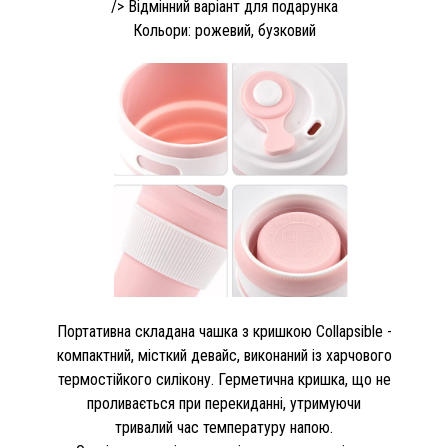
/> Відмінний варіант для подарунка
Кольори: рожевий, бузковий
Портативна складана чашка з кришкою Collapsible -
компактний, місткий девайс, виконаний із харчового
термостійкого силікону. Герметична кришка, що не
проливається при перекиданні, утримуючи
тривалий час температуру напою.