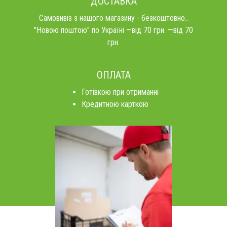
ДОСТАВКА
Самовивіз з нашого магазину - безкоштовно..
"Новою поштою" по Україні —від 70 грн. —від 70
грн.
ОПЛАТА
Готівкою при отриманні
Кредитною карткою