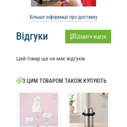
Більше інформації про доставку
Відгуки
Додати відгук
Цей товар ще не має відгуків.
З ЦИМ ТОВАРОМ ТАКОЖ КУПУЮТЬ