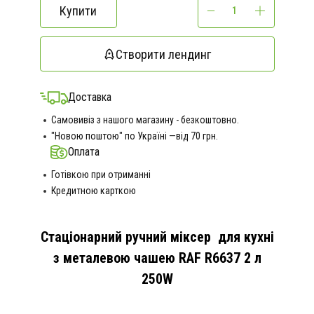
Купити
Створити лендинг
Доставка
Самовивіз з нашого магазину - безкоштовно.
"Новою поштою" по Україні —від 70 грн.
Оплата
Готівкою при отриманні
Кредитною карткою
Стаціонарний ручний міксер для кухні
з металевою чашею RAF R6637 2 л
250W