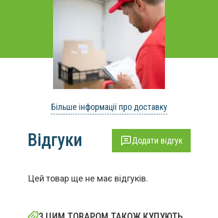
Більше інформації про доставку
Відгуки
Додати відгук
Цей товар ще не має відгуків.
З ЦИМ ТОВАРОМ ТАКОЖ КУПУЮТЬ