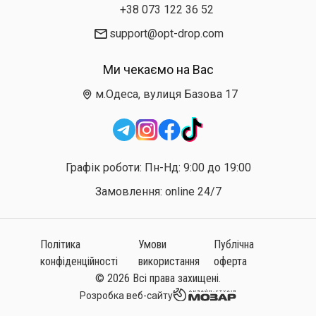
+38 073 122 36 52
support@opt-drop.com
Ми чекаємо на Вас
м.Одеса, вулиця Базова 17
Графік роботи: Пн-Нд: 9:00 до 19:00
Замовлення: online 24/7
Політика
Умови
Публічна
конфіденційності
використання
оферта
© 2026 Всі права захищені.
Розробка веб-сайту