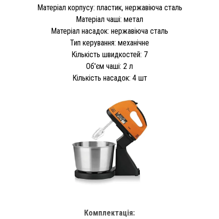
Матеріал корпусу: пластик, нержавіюча сталь
Матеріал чаші: метал
Матеріал насадок: нержавіюча сталь
Тип керування: механічне
Кількість швидкостей: 7
Об'єм чаші: 2 л
Кількість насадок: 4 шт
Комплектація: