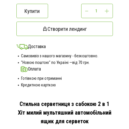
Купити
Створити лендинг
Доставка
Самовивіз з нашого магазину - безкоштовно.
"Новою поштою" по Україні —від 70 грн.
Оплата
Готівкою при отриманні
Кредитною карткою
Стильна серветниця з сабокою 2 в 1
Хіт милий мультяшний автомобільний
ящик для серветок