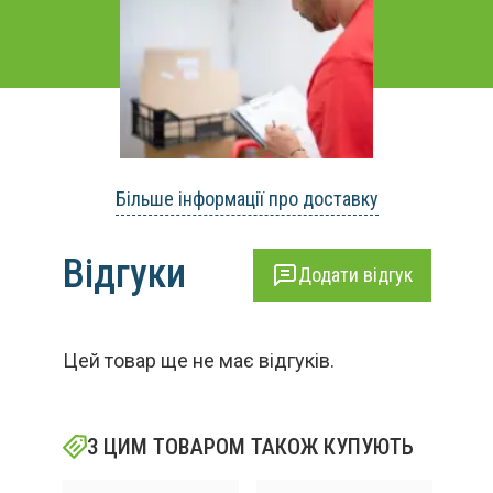
Більше інформації про доставку
Відгуки
Додати відгук
Цей товар ще не має відгуків.
З ЦИМ ТОВАРОМ ТАКОЖ КУПУЮТЬ