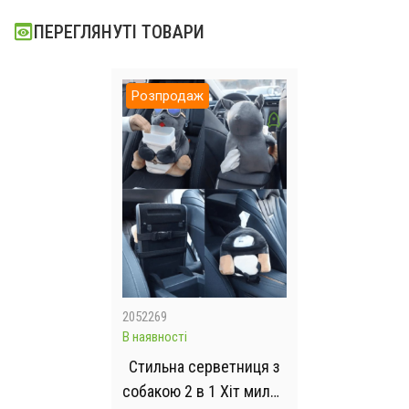
ПЕРЕГЛЯНУТІ ТОВАРИ
Розпродаж
2052269
В наявності
Стильна серветниця з
собакою 2 в 1 Хіт милий