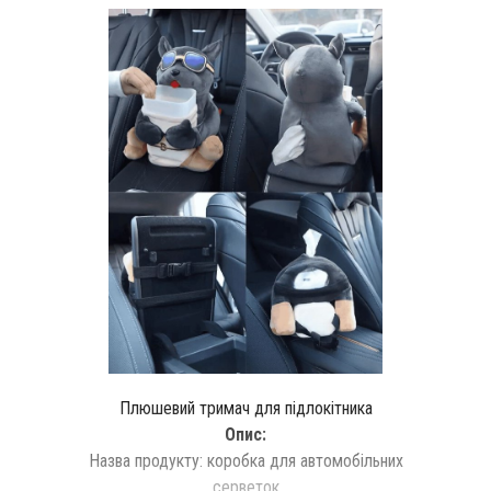
Плюшевий тримач для підлокітника
Опис:
Назва продукту: коробка для автомобільних
серветок