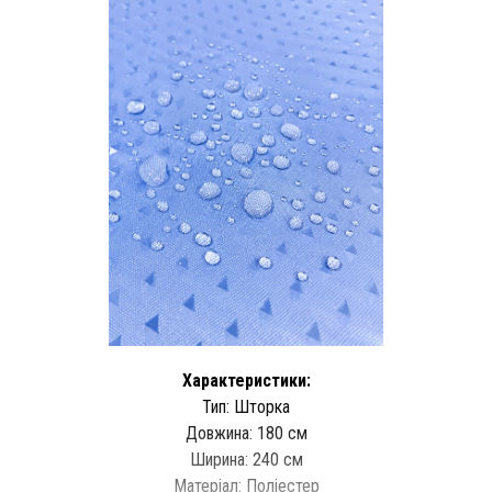
Характеристики:
Тип: Шторка
Довжина: 180 см
Ширина: 240 см
Матеріал: Поліестер