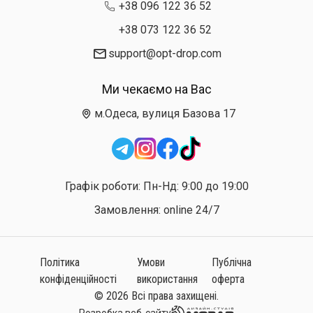
+38 096 122 36 52
+38 073 122 36 52
support@opt-drop.com
Ми чекаємо на Вас
м.Одеса, вулиця Базова 17
Графік роботи: Пн-Нд: 9:00 до 19:00
Замовлення: online 24/7
Політика
Умови
Публічна
конфіденційності
використання
оферта
© 2026 Всі права захищені.