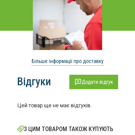
Більше інформації про доставку
Відгуки
Додати відгук
Цей товар ще не має відгуків.
З ЦИМ ТОВАРОМ ТАКОЖ КУПУЮТЬ