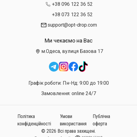
+38 096 122 36 52
+38 073 122 36 52
support@opt-drop.com
Ми чекаємо на Вас
м.Одеса, вулиця Базова 17
Графік роботи: Пн-Нд: 9:00 до 19:00
Замовлення: online 24/7
Політика
Умови
Публічна
конфіденційності
використання
оферта
© 2026 Всі права захищені.