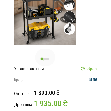
Характеристики
В обране
Grant
Бренд
1 890.00 ₴
Опт ціна
1 935.00 ₴
Дроп ціна