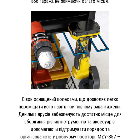
або гаражі, не займаючи багато місця.
Візок оснащений колесами, що дозволяє легко
переміщати його навіть при повному завантаженні.
Декілька ярусів забезпечують достатнє місце для
зберігання різних інструментів та аксесуарів,
допомагаючи підтримувати порядок та
організованість у робочому просторі. MZY-857 –