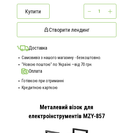
Купити
Створити лендинг
Доставка
Самовивіз з нашого магазину - безкоштовно.
"Новою поштою" по Україні —від 70 грн.
Оплата
Готівкою при отриманні
Кредитною карткою
Металевий візок для
електроінструментів MZY-857