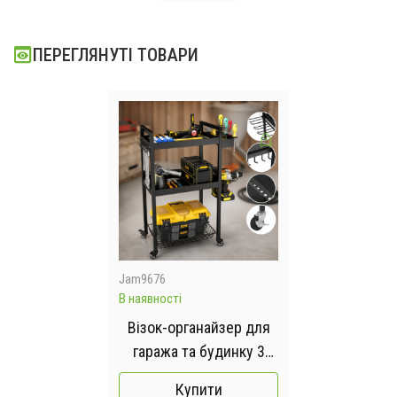
ПЕРЕГЛЯНУТІ ТОВАРИ
Jam9676
В наявності
Візок-органайзер для
гаража та будинку 3
рівня / Стелаж
Купити