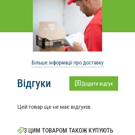
Більше інформації про доставку
Відгуки
Додати відгук
Цей товар ще не має відгуків.
З ЦИМ ТОВАРОМ ТАКОЖ КУПУЮТЬ