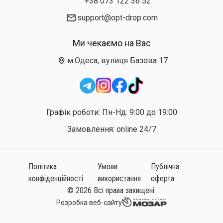
+38 073 122 36 52
support@opt-drop.com
Ми чекаємо на Вас
м.Одеса, вулиця Базова 17
Графік роботи: Пн-Нд: 9:00 до 19:00
Замовлення: online 24/7
Політика
Умови
Публічна
конфіденційності
використання
оферта
© 2026 Всі права захищені.
Розробка веб-сайту