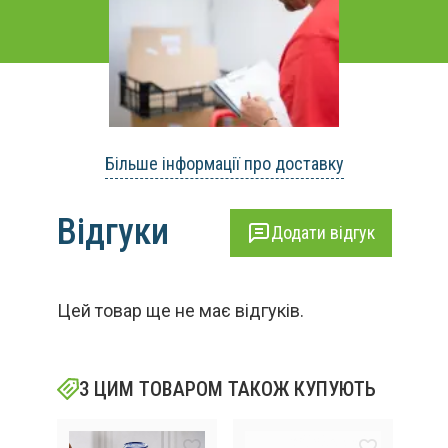
Більше інформації про доставку
Відгуки
Додати відгук
Цей товар ще не має відгуків.
З ЦИМ ТОВАРОМ ТАКОЖ КУПУЮТЬ