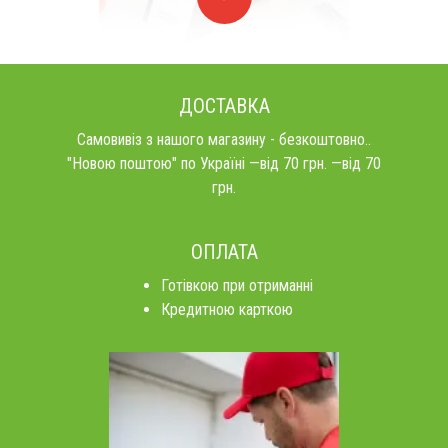
ДОСТАВКА
Самовивіз з нашого магазину - безкоштовно..
"Новою поштою" по Україні —від 70 грн. —від 70
грн.
ОПЛАТА
Готівкою при отриманні
Кредитною карткою