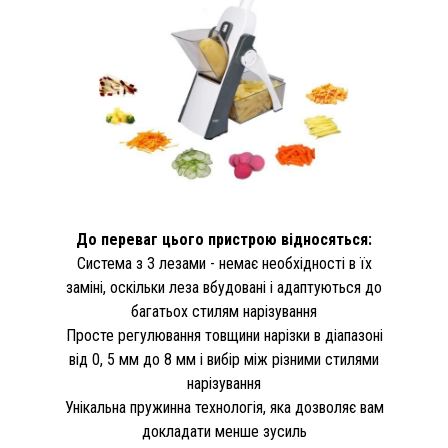
До переваг цього пристрою відносяться:
Система з 3 лезами - немає необхідності в їх
заміні, оскільки леза вбудовані і адаптуються до
багатьох стилям нарізування
Просте регулювання товщини нарізки в діапазоні
від 0, 5 мм до 8 мм і вибір між різними стилями
нарізування
Унікальна пружинна технологія, яка дозволяє вам
докладати менше зусиль