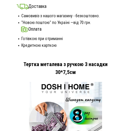
Доставка
Самовивіз з нашого магазину - безкоштовно.
"Новою поштою" по Україні —від 70 грн.
Оплата
Готівкою при отриманні
Кредитною карткою
Тертка металева з ручкою 3 насадки
30*7,5см