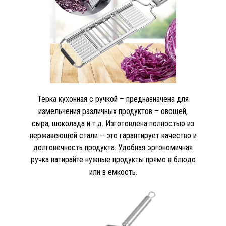
Терка кухонная с ручкой – предназначена для
измельчения различных продуктов – овощей,
сыра, шоколада и т.д. Изготовлена полностью из
нержавеющей стали – это гарантирует качество и
долговечность продукта. Удобная эргономичная
ручка натирайте нужные продукты прямо в блюдо
или в емкость.