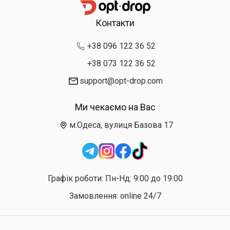
Контакти
+38 096 122 36 52
+38 073 122 36 52
support@opt-drop.com
Ми чекаємо на Вас
м.Одеса, вулиця Базова 17
Графік роботи: Пн-Нд: 9:00 до 19:00
Замовлення: online 24/7