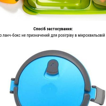
Спосіб застосування:
о ланч-бокс не призначений для розігріву в мікрохвильовій 