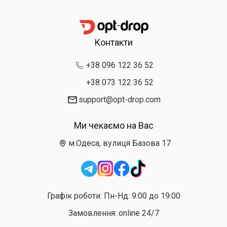
Контакти
+38 096 122 36 52
+38 073 122 36 52
support@opt-drop.com
Ми чекаємо на Вас
м.Одеса, вулиця Базова 17
Графік роботи: Пн-Нд: 9:00 до 19:00
Замовлення: online 24/7