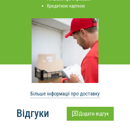
Кредитною карткою
Більше інформації про доставку
Відгуки
Додати відгук