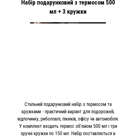
Набір подарунковий з термосом 500
мл + 3 кружки
Стильний подарунковий набір з термосом та
кружками - практичний варіант для подорожей,
відпочинку, риболовлі, пікніків, офісу чи автомобіля.
У комплект входить термос об'ємом 500 мл і три
зручні кружки по 150 мл. Набір поставляється в