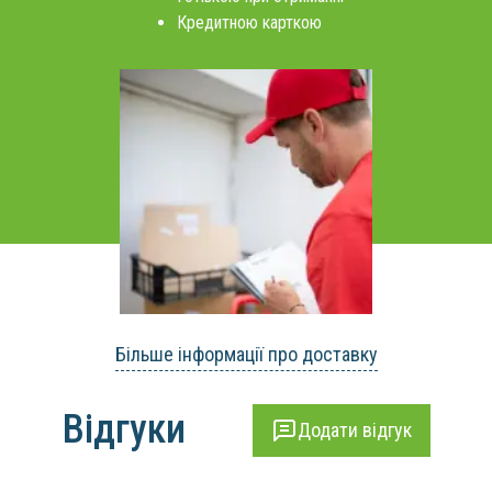
Кредитною карткою
Більше інформації про доставку
Відгуки
Додати відгук