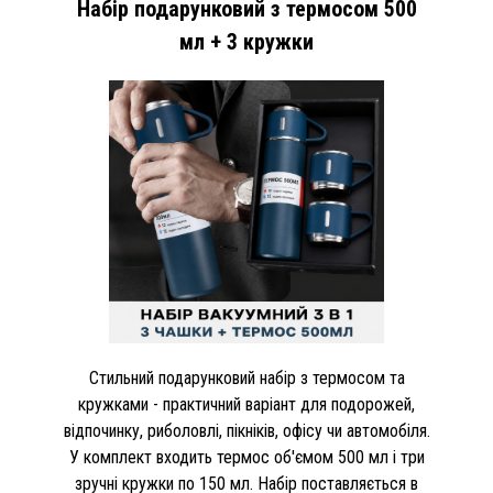
Набір подарунковий з термосом 500
мл + 3 кружки
Стильний подарунковий набір з термосом та
кружками - практичний варіант для подорожей,
відпочинку, риболовлі, пікніків, офісу чи автомобіля.
У комплект входить термос об'ємом 500 мл і три
зручні кружки по 150 мл. Набір поставляється в