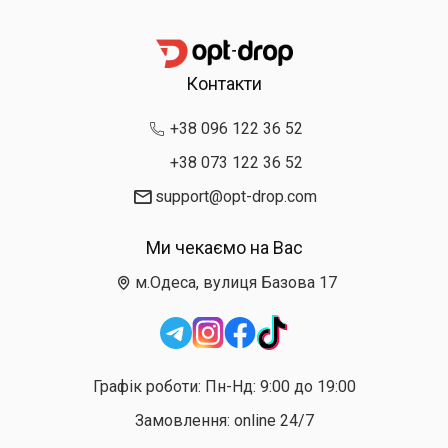
Контакти
+38 096 122 36 52
+38 073 122 36 52
support@opt-drop.com
Ми чекаємо на Вас
м.Одеса, вулиця Базова 17
Графік роботи: Пн-Нд: 9:00 до 19:00
Замовлення: online 24/7