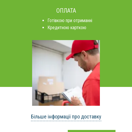
ОПЛАТА
Готівкою при отриманні
Кредитною карткою
Більше інформації про доставку