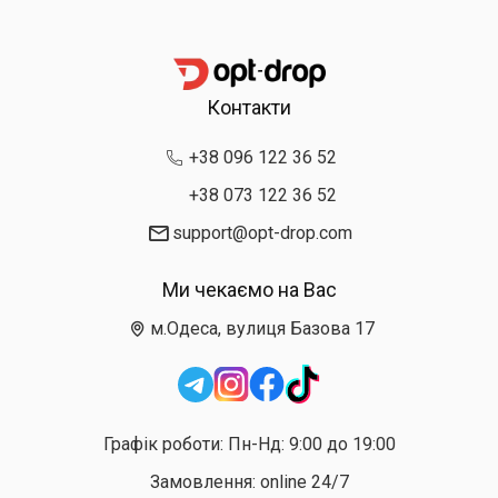
Контакти
+38 096 122 36 52
+38 073 122 36 52
support@opt-drop.com
Ми чекаємо на Вас
м.Одеса, вулиця Базова 17
Графік роботи: Пн-Нд: 9:00 до 19:00
Замовлення: online 24/7