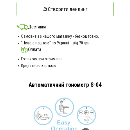
Створити лендинг
Доставка
Самовивіз з нашого магазину - безкоштовно.
"Новою поштою" по Україні —від 70 грн.
Оплата
Готівкою при отриманні
Кредитною карткою
Автоматичний тонометр S-04