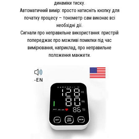
динаміки тиску.
Автоматичний вимір: просто натисніть кнопку для
початку процесу – тонометр сам виконає всі
необхідні дії.
Сигнали про неправильне використання: пристрій
попереджає про можливі помилки під час
вимірювання, наприклад, про неправильне
положення манжети.