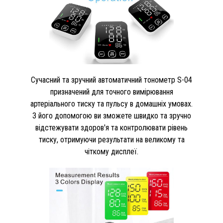
Сучасний та зручний автоматичний тонометр S-04
призначений для точного вимірювання
артеріального тиску та пульсу в домашніх умовах.
З його допомогою ви зможете швидко та зручно
відстежувати здоров'я та контролювати рівень
тиску, отримуючи результати на великому та
чіткому дисплеї.