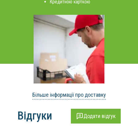
Кредитною карткою
Більше інформації про доставку
Відгуки
Додати відгук