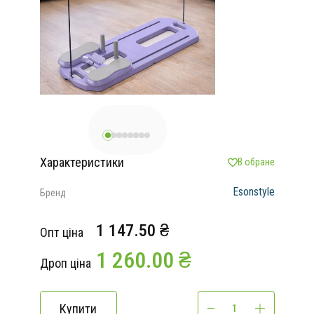
Характеристики
В обране
Esonstyle
Бренд
1 147.50 ₴
Опт ціна
1 260.00 ₴
Дроп ціна
Купити