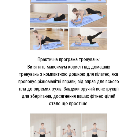
Практична програма тренувань:
Витягніть максимум користі від домашніх
тренувань з компактною дошкою для пілатес, яка
пропонує різноманітні вправи, від вправ для всього
тіла до окремих рухів. Завдяки зручній конструкції
для зберігання, досягнення ваших фітнес-цілей
стало ще простіше.