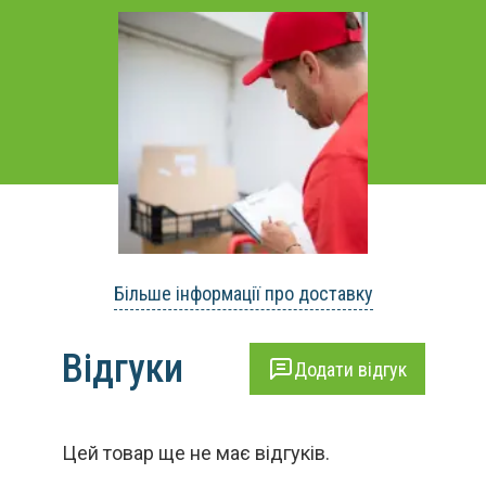
Більше інформації про доставку
Відгуки
Додати відгук
Цей товар ще не має відгуків.