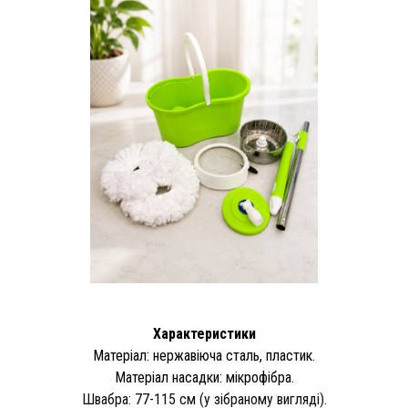
Характеристики
Матеріал: нержавіюча сталь, пластик.
Матеріал насадки: мікрофібра.
Швабра: 77-115 см (у зібраному вигляді).