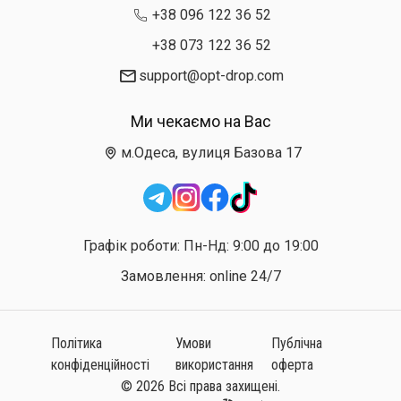
+38 096 122 36 52
+38 073 122 36 52
support@opt-drop.com
Ми чекаємо на Вас
м.Одеса, вулиця Базова 17
Графік роботи: Пн-Нд: 9:00 до 19:00
Замовлення: online 24/7
Політика
Умови
Публічна
конфіденційності
використання
оферта
© 2026 Всі права захищені.