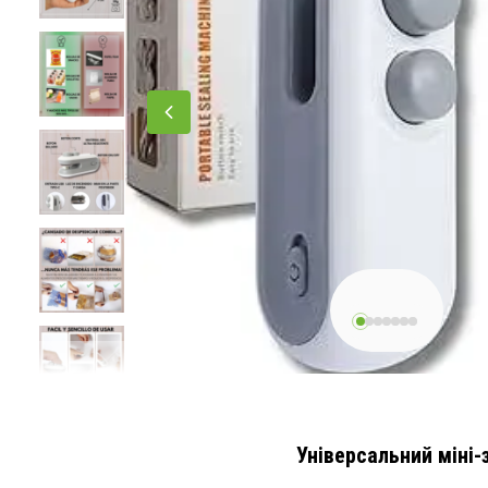
Універсальний міні