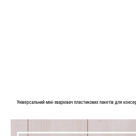
Універсальний міні-зварювач пластикових пакетів для консер