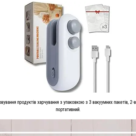
вування продуктів харчування з упаковкою з 3 вакуумних пакетів, 2-
портативний.