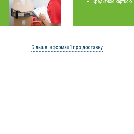
Кредитною карткою
Більше інформації про доставку