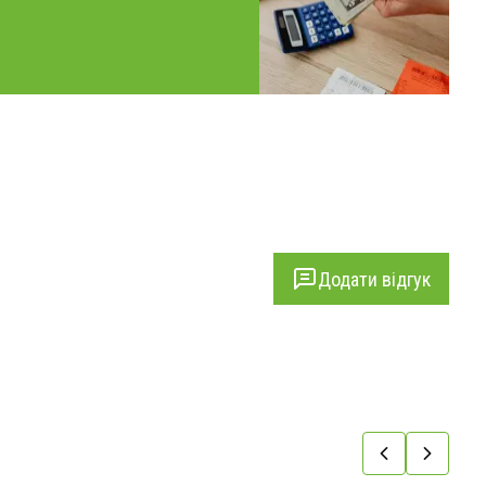
Додати відгук