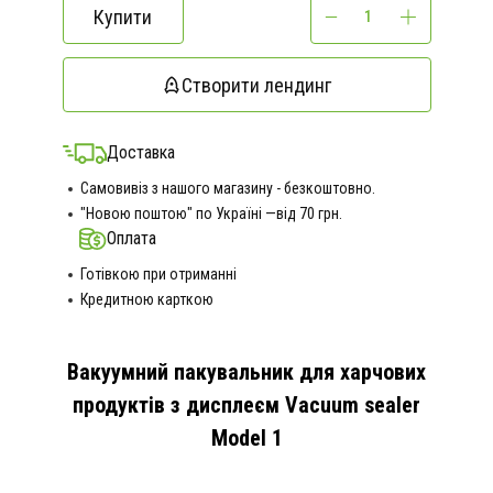
Купити
Створити лендинг
Доставка
Самовивіз з нашого магазину - безкоштовно.
"Новою поштою" по Україні —від 70 грн.
Оплата
Готівкою при отриманні
Кредитною карткою
Вакуумний пакувальник для харчових
продуктів з дисплеєм Vacuum sealer
Model 1