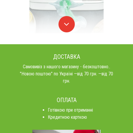
ДОСТАВКА
Самовивіз з нашого магазину - безкоштовно..
"Новою поштою" по Україні —від 70 грн. —від 70
грн.
ОПЛАТА
Готівкою при отриманні
Кредитною карткою