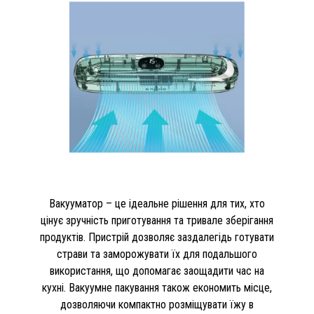
Вакууматор – це ідеальне рішення для тих, хто
цінує зручність приготування та тривале зберігання
продуктів. Пристрій дозволяє заздалегідь готувати
страви та заморожувати їх для подальшого
використання, що допомагає заощадити час на
кухні. Вакуумне пакування також економить місце,
дозволяючи компактно розміщувати їжу в