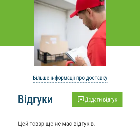
Більше інформації про доставку
Відгуки
Додати відгук
Цей товар ще не має відгуків.