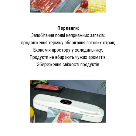
Переваги:
Запобігання появі неприємних запахів;
продовження терміну зберігання готових страв;
Економія простору у холодильнику;
Продукти не вбирають чужих ароматів;
Збереження свіжості продуктів