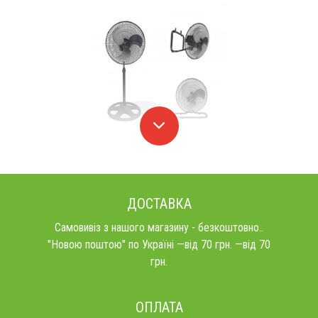
ДОСТАВКА
Самовивіз з нашого магазину - безкоштовно..
"Новою поштою" по Україні —від 70 грн. —від 70
грн.
ОПЛАТА