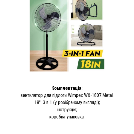
Комплектація:
вентилятор для підлоги Wimpex WX-1807.Metal.
18". 3 в 1 (у розібраному вигляді);
інструкція;
коробка-упаковка.