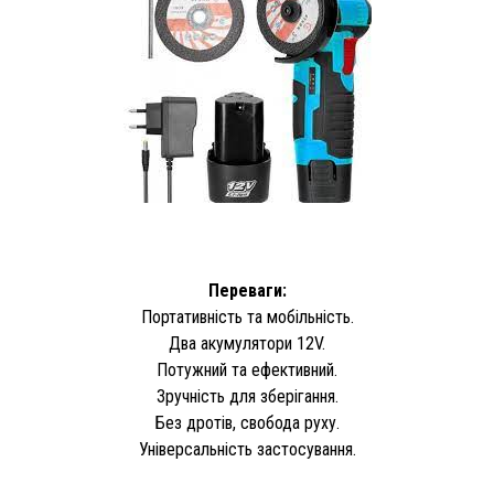
Переваги:
Портативність та мобільність.
Два акумулятори 12V.
Потужний та ефективний.
Зручність для зберігання.
Без дротів, свобода руху.
Універсальність застосування.