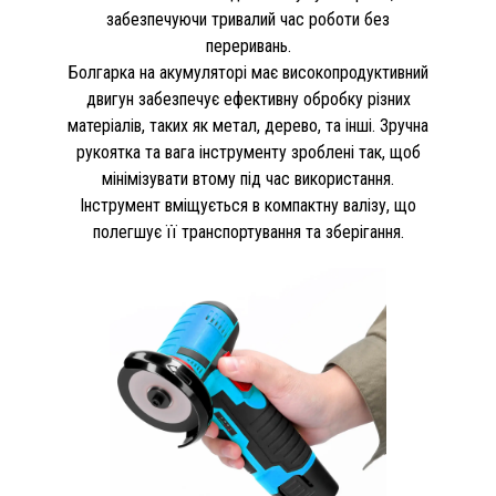
забезпечуючи тривалий час роботи без
переривань.
Болгарка на акумуляторі має високопродуктивний
двигун забезпечує ефективну обробку різних
матеріалів, таких як метал, дерево, та інші. Зручна
рукоятка та вага інструменту зроблені так, щоб
мінімізувати втому під час використання.
Інструмент вміщується в компактну валізу, що
полегшує її транспортування та зберігання.