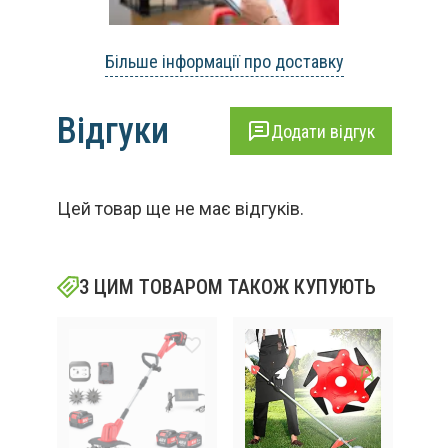
Більше інформації про доставку
Відгуки
Додати відгук
Цей товар ще не має відгуків.
З ЦИМ ТОВАРОМ ТАКОЖ КУПУЮТЬ