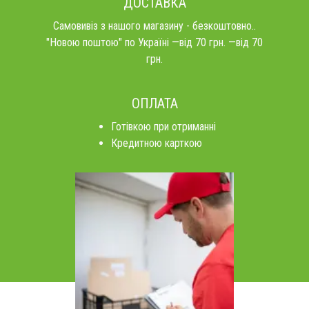
ДОСТАВКА
Самовивіз з нашого магазину - безкоштовно..
"Новою поштою" по Україні —від 70 грн. —від 70
грн.
ОПЛАТА
Готівкою при отриманні
Кредитною карткою