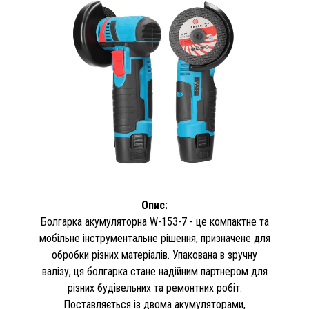
Опис:
Болгарка акумуляторна W-153-7 - це компактне та
мобільне інструментальне рішення, призначене для
обробки різних матеріалів. Упакована в зручну
валізу, ця болгарка стане надійним партнером для
різних будівельних та ремонтних робіт.
Поставляється із двома акумуляторами,