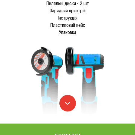
Пиляльні диски - 2 шт
Зарядний пристрій
Інструкція
Пластиковий кейс
Упаковка