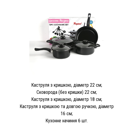
Каструля з кришкою, діаметр 22 см;
Сковорода (без кришки) 22 см;
Каструля з кришкою, діаметр 18 см;
Каструля з кришкою та довгою ручкою, діаметр
16 см;
Кухонне начиння 6 шт.