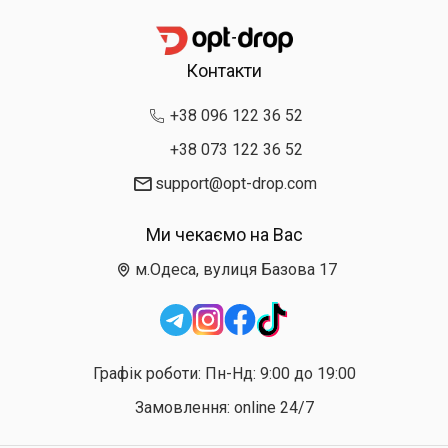
Контакти
+38 096 122 36 52
+38 073 122 36 52
support@opt-drop.com
Ми чекаємо на Вас
м.Одеса, вулиця Базова 17
Графік роботи: Пн-Нд: 9:00 до 19:00
Замовлення: online 24/7