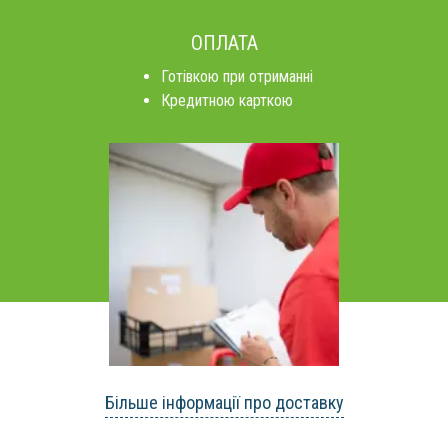
ОПЛАТА
Готівкою при отриманні
Кредитною карткою
Більше інформації про доставку