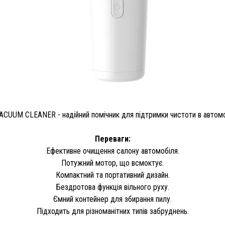
CUUM CLEANER - надійний помічник для підтримки чистоти в автомоб
Переваги:
Ефективне очищення салону автомобіля.
Потужний мотор, що всмоктує.
Компактний та портативний дизайн.
Бездротова функція вільного руху.
Ємний контейнер для збирання пилу.
Підходить для різноманітних типів забруднень.