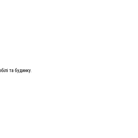
ілі та будинку.