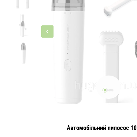
Автомобільний пилосос 10