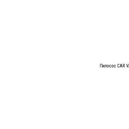
Пилосос CAR VA