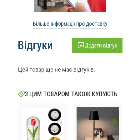
Більше інформації про доставку
Відгуки
Додати відгук
Цей товар ще не має відгуків.
З ЦИМ ТОВАРОМ ТАКОЖ КУПУЮТЬ