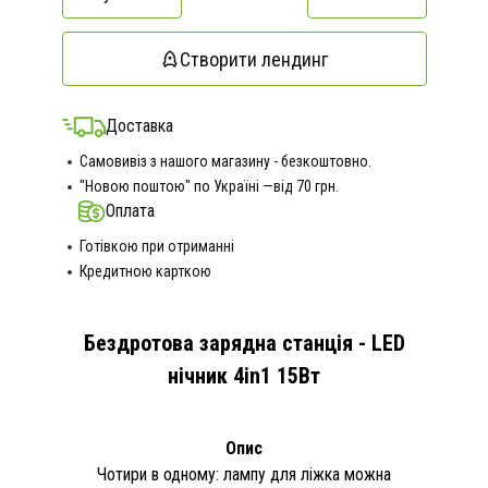
Створити лендинг
Доставка
Самовивіз з нашого магазину - безкоштовно.
"Новою поштою" по Україні —від 70 грн.
Оплата
Готівкою при отриманні
Кредитною карткою
Бездротова зарядна станція - LED
нічник 4in1 15Вт
Опис
Чотири в одному: лампу для ліжка можна