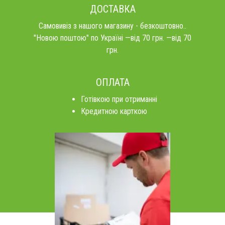
ДОСТАВКА
Самовивіз з нашого магазину - безкоштовно..
"Новою поштою" по Україні —від 70 грн. —від 70
грн.
ОПЛАТА
Готівкою при отриманні
Кредитною карткою