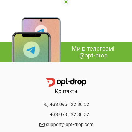
Ми в телеграмі:
@opt-drop
Контакти
+38 096 122 36 52
+38 073 122 36 52
support@opt-drop.com