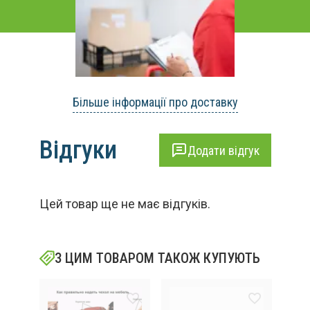
Більше інформації про доставку
Відгуки
Додати відгук
Цей товар ще не має відгуків.
З ЦИМ ТОВАРОМ ТАКОЖ КУПУЮТЬ