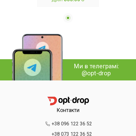
Ми в телеграмі:
@opt-drop
Контакти
+38 096 122 36 52
+38 073 122 36 52