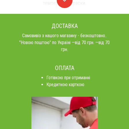
температурі праски.
ДОСТАВКА
Самовивіз з нашого магазину - безкоштовно..
"Новою поштою" по Україні —від 70 грн. —від 70
грн.
ОПЛАТА
Готівкою при отриманні
Кредитною карткою