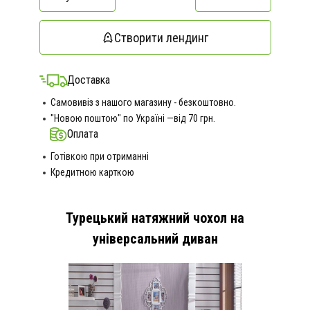
Створити лендинг
Доставка
Самовивіз з нашого магазину - безкоштовно.
"Новою поштою" по Україні —від 70 грн.
Оплата
Готівкою при отриманні
Кредитною карткою
Турецький натяжний чохол на
універсальний диван