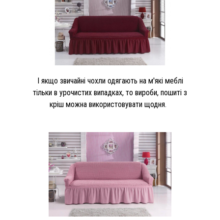
І якщо звичайні чохли одягають на м'які меблі
тільки в урочистих випадках, то вироби, пошиті з
кріш можна використовувати щодня.