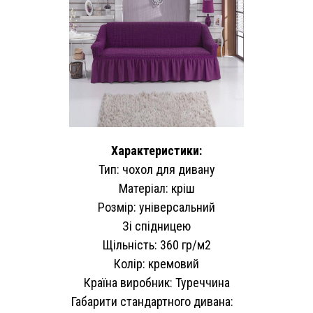
Характеристики:
Тип: чохол для дивану
Матеріал: кріш
Розмір: універсальний
Зі спідницею
Щільність: 360 гр/м2
Колір: кремовий
Країна виробник: Туреччина
Габарити стандартного дивана: