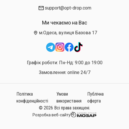
support@opt-drop.com
Ми чекаємо на Вас
м.Одеса, вулиця Базова 17
Графік роботи: Пн-Нд: 9:00 до 19:00
Замовлення: online 24/7
Політика
Умови
Публічна
конфіденційності
використання
оферта
© 2026 Всі права захищені.
Розробка веб-сайту