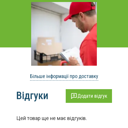
Більше інформації про доставку
Відгуки
Додати відгук
Цей товар ще не має відгуків.