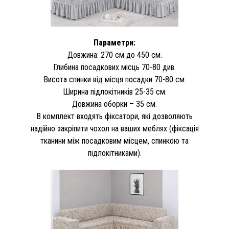
Параметри:
Довжина: 270 см до 450 см.
Глибина посадкових місць 70-80 див.
Висота спинки від місця посадки 70-80 см.
Ширина підлокітників 25-35 см.
Довжина оборки – 35 см.
В комплект входять фіксатори, які дозволяють
надійно закріпити чохол на ваших меблях (фіксація
тканини між посадковим місцем, спинкою та
підлокітниками).