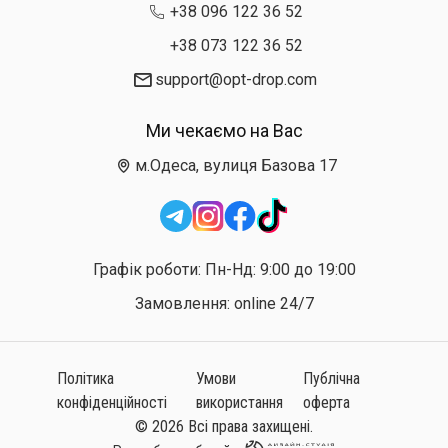
+38 096 122 36 52
+38 073 122 36 52
support@opt-drop.com
Ми чекаємо на Вас
м.Одеса, вулиця Базова 17
Графік роботи: Пн-Нд: 9:00 до 19:00
Замовлення: online 24/7
Політика
Умови
Публічна
конфіденційності
використання
оферта
© 2026 Всі права захищені.