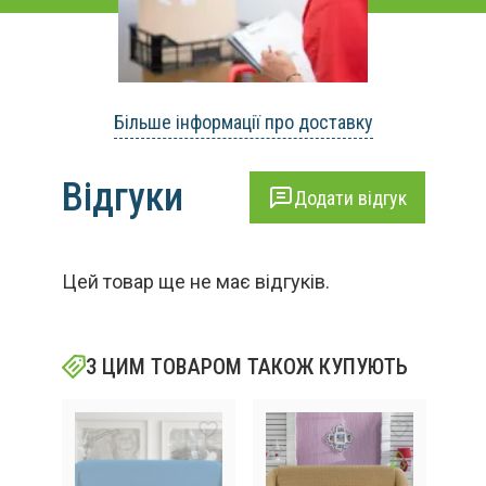
Більше інформації про доставку
Відгуки
Додати відгук
Цей товар ще не має відгуків.
З ЦИМ ТОВАРОМ ТАКОЖ КУПУЮТЬ