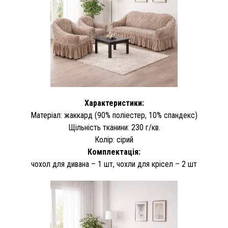
Характеристики:
Матеріал: жаккард (90% поліестер, 10% спандекс)
Щільність тканини: 230 г/кв.
Колір: сірий
Комплектація:
чохол для дивана – 1 шт, чохли для крісел – 2 шт