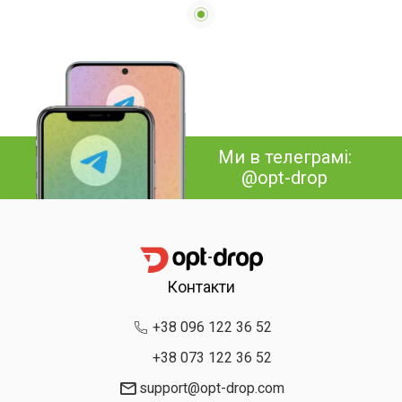
Ми в телеграмі:
@opt-drop
Контакти
+38 096 122 36 52
+38 073 122 36 52
support@opt-drop.com