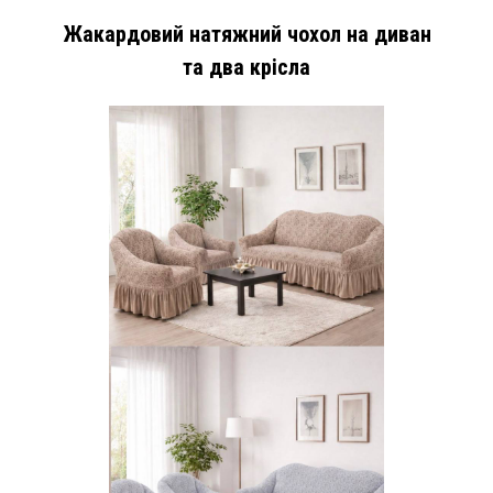
Жакардовий натяжний чохол на диван
та два крісла