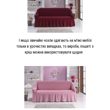
І якщо звичайні чохли одягають на м'які меблі
тільки в урочистих випадках, то вироби, пошиті з
кріш можна використовувати щодня.