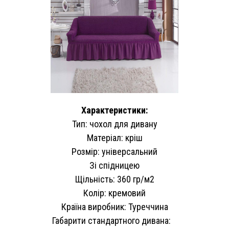
Характеристики:
Тип: чохол для дивану
Матеріал: кріш
Розмір: універсальний
Зі спідницею
Щільність: 360 гр/м2
Колір: кремовий
Країна виробник: Туреччина
Габарити стандартного дивана: