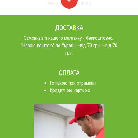
температурі праски.
ДОСТАВКА
Самовивіз з нашого магазину - безкоштовно..
"Новою поштою" по Україні —від 70 грн. —від 70
грн.
ОПЛАТА
Готівкою при отриманні
Кредитною карткою