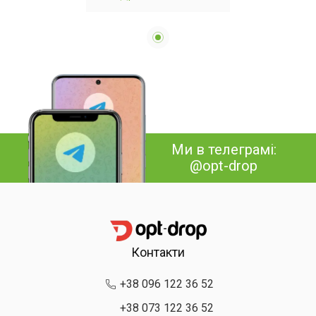
Ми в телеграмі:
@opt-drop
Контакти
+38 096 122 36 52
+38 073 122 36 52