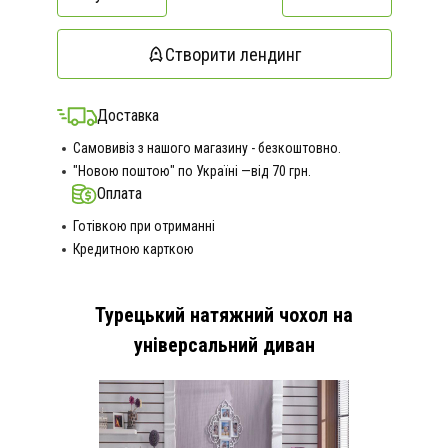
Створити лендинг
Доставка
Самовивіз з нашого магазину - безкоштовно.
"Новою поштою" по Україні —від 70 грн.
Оплата
Готівкою при отриманні
Кредитною карткою
Турецький натяжний чохол на
універсальний диван