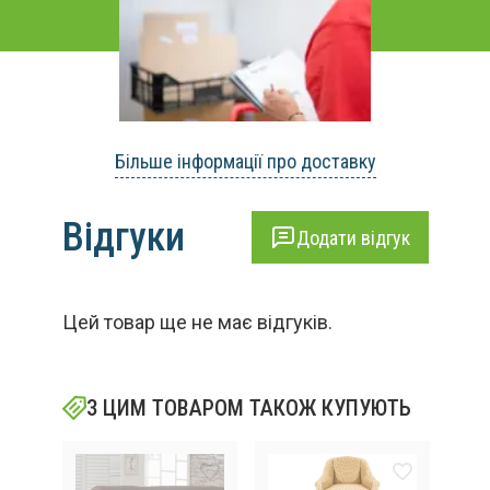
Більше інформації про доставку
Відгуки
Додати відгук
Цей товар ще не має відгуків.
З ЦИМ ТОВАРОМ ТАКОЖ КУПУЮТЬ