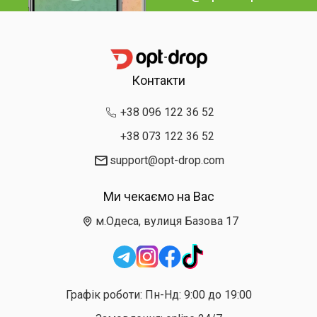
Контакти
+38 096 122 36 52
+38 073 122 36 52
support@opt-drop.com
Ми чекаємо на Вас
м.Одеса, вулиця Базова 17
Графік роботи: Пн-Нд: 9:00 до 19:00