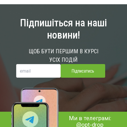
Підпишіться на наші
новини!
ЩОБ БУТИ ПЕРШИМ В КУРСІ
УСІХ ПОДІЙ
Підписатись
Ми в телеграмі:
@opt-drop