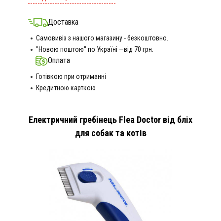
Доставка
Самовивіз з нашого магазину - безкоштовно.
"Новою поштою" по Україні —від 70 грн.
Оплата
Готівкою при отриманні
Кредитною карткою
Електричний гребінець Flea Doctor від бліх
для собак та котів