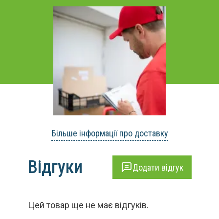
Більше інформації про доставку
Відгуки
Додати відгук
Цей товар ще не має відгуків.