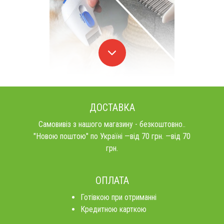
ДОСТАВКА
Самовивіз з нашого магазину - безкоштовно..
"Новою поштою" по Україні —від 70 грн. —від 70
грн.
ОПЛАТА
Готівкою при отриманні
Кредитною карткою