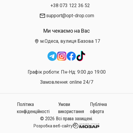
+38 073 122 36 52
support@opt-drop.com
Ми чекаємо на Вас
м.Одеса, вулиця Базова 17
Графік роботи: Пн-Нд: 9:00 до 19:00
Замовлення: online 24/7
Політика
Умови
Публічна
конфіденційності
використання
оферта
© 2026 Всі права захищені.
Розробка веб-сайту