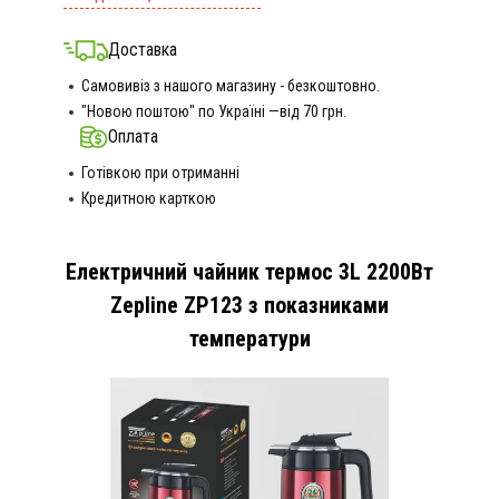
Доставка
Самовивіз з нашого магазину - безкоштовно.
"Новою поштою" по Україні —від 70 грн.
Оплата
Готівкою при отриманні
Кредитною карткою
Електричний чайник термос 3L 2200Вт
Zepline ZP123 з показниками
температури