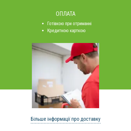
ОПЛАТА
Готівкою при отриманні
Кредитною карткою
Більше інформації про доставку