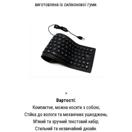
виготовлена ​​із силіконової гуми.
>
Вартості:
Компактне, можна носити з собою;
Стійка до вологи та механічних ушкоджень;
М'який та зручний текстовий набір;
Стильний та незвичайний дизайн.