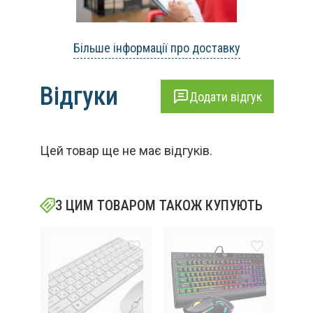
Більше інформації про доставку
Відгуки
Додати відгук
Цей товар ще не має відгуків.
З ЦИМ ТОВАРОМ ТАКОЖ КУПУЮТЬ