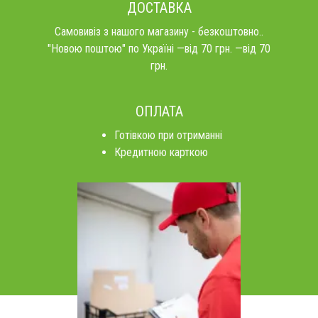
ДОСТАВКА
Самовивіз з нашого магазину - безкоштовно..
"Новою поштою" по Україні —від 70 грн. —від 70
грн.
ОПЛАТА
Готівкою при отриманні
Кредитною карткою