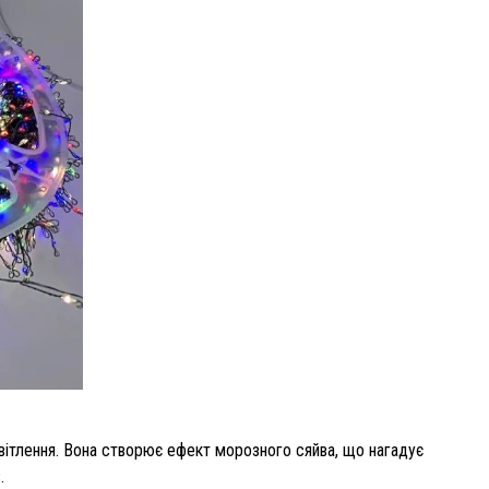
вітлення. Вона створює ефект морозного сяйва, що нагадує
.