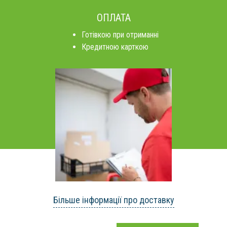
ОПЛАТА
Готівкою при отриманні
Кредитною карткою
Більше інформації про доставку