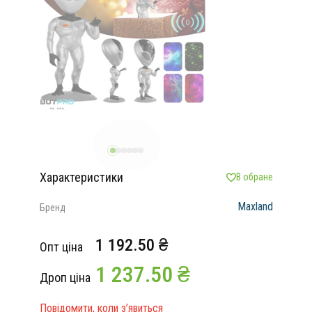
Характеристики
В обране
Maxland
Бренд
1 192.50 ₴
Опт ціна
1 237.50 ₴
Дроп ціна
Повідомити, коли з’явиться