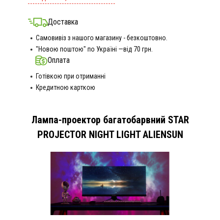
Доставка
Самовивіз з нашого магазину - безкоштовно.
"Новою поштою" по Україні —від 70 грн.
Оплата
Готівкою при отриманні
Кредитною карткою
Лампа-проектор багатобарвний STAR
PROJECTOR NIGHT LIGHT ALIENSUN