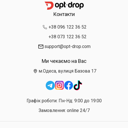
Контакти
+38 096 122 36 52
+38 073 122 36 52
support@opt-drop.com
Ми чекаємо на Вас
м.Одеса, вулиця Базова 17
Графік роботи: Пн-Нд: 9:00 до 19:00
Замовлення: online 24/7