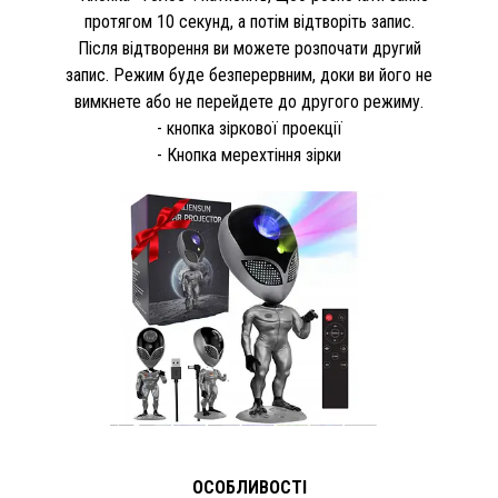
протягом 10 секунд, а потім відтворіть запис.
Після відтворення ви можете розпочати другий
запис. Режим буде безперервним, доки ви його не
вимкнете або не перейдете до другого режиму.
- кнопка зіркової проекції
- Кнопка мерехтіння зірки
ОСОБЛИВОСТІ