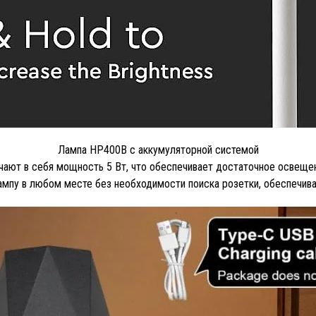
Лампа HP400B с аккумуляторной системой
ают в себя мощность 5 Вт, что обеспечивает достаточное освещени
ампу в любом месте без необходимости поиска розетки, обеспечив