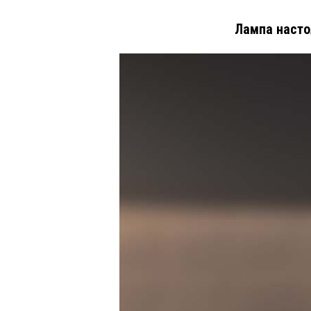
Лампа насто