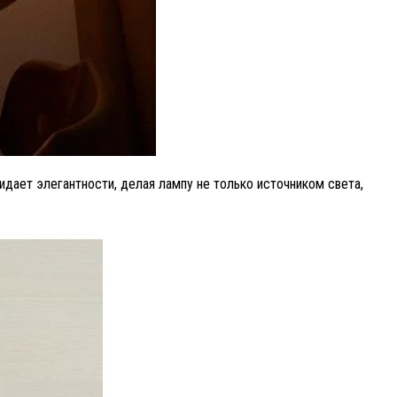
дает элегантности, делая лампу не только источником света,