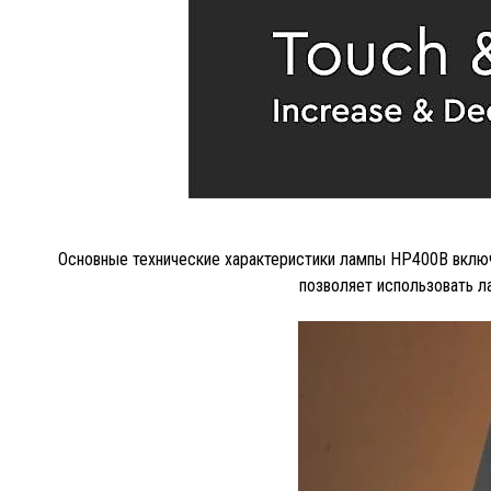
Основные технические характеристики лампы HP400B включ
позволяет использовать л