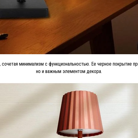
 сочетая минимализм с функциональностью. Ее черное покрытие при
но и важным элементом декора.