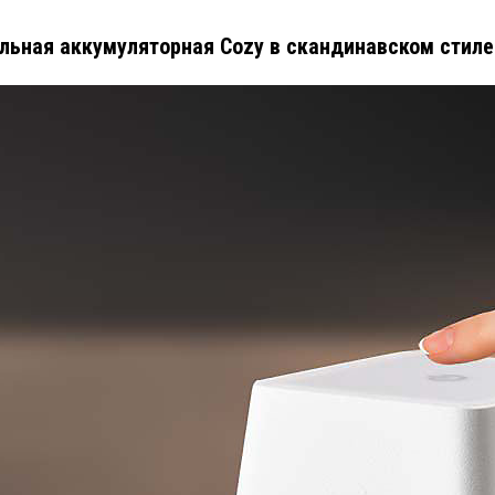
льная аккумуляторная Cozy в скандинавском стиле