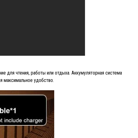
е для чтения, работы или отдыха. Аккумуляторная система
ая максимальное удобство.