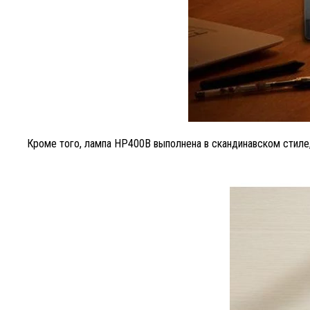
Кроме того, лампа HP400B выполнена в скандинавском стиле,