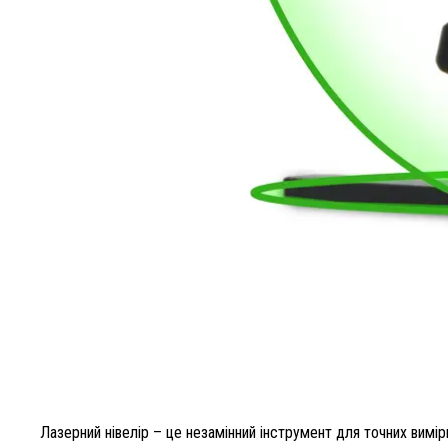
Лазерний нівелір – це незамінний інструмент для точних вимір