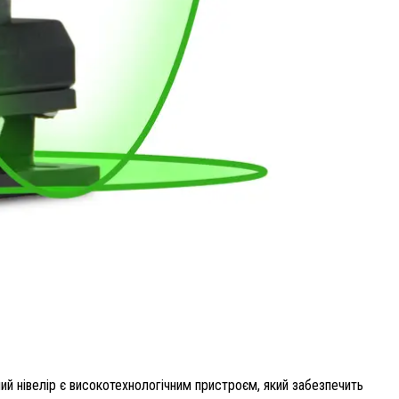
ний нівелір є високотехнологічним пристроєм, який забезпечить