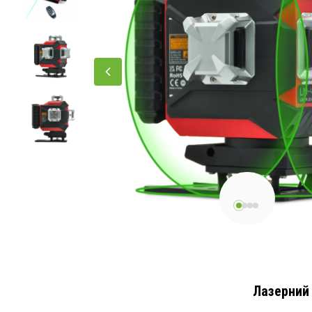
Лазерний 