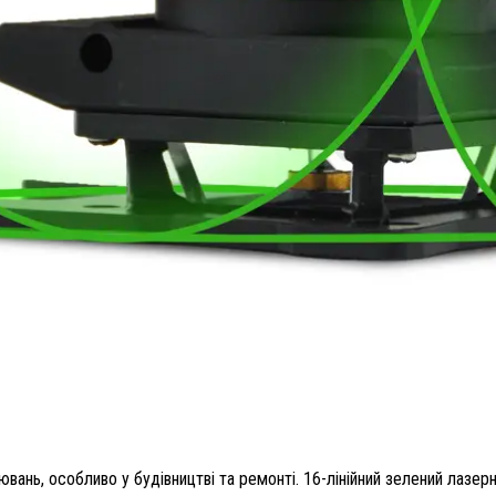
ювань, особливо у будівництві та ремонті. 16-лінійний зелений лазер