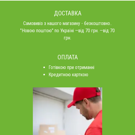
ДОСТАВКА
Самовивіз з нашого магазину - безкоштовно..
"Новою поштою" по Україні —від 70 грн. —від 70
грн.
ОПЛАТА
Готівкою при отриманні
Кредитною карткою