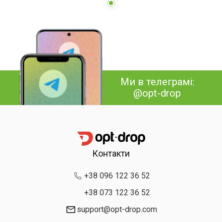
Ми в телеграмі:
@opt-drop
Контакти
+38 096 122 36 52
+38 073 122 36 52
support@opt-drop.com