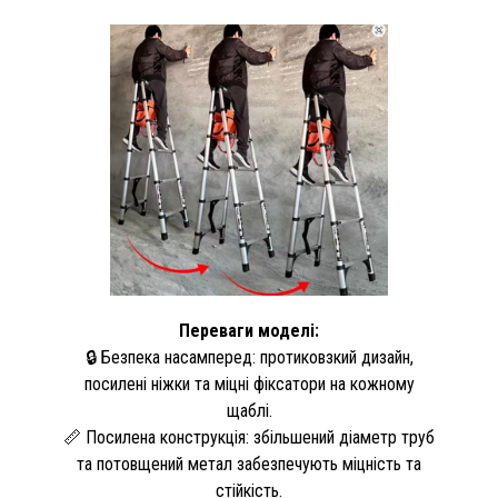
Переваги моделі:
🔒 Безпека насамперед: протиковзкий дизайн,
посилені ніжки та міцні фіксатори на кожному
щаблі.
📏 Посилена конструкція: збільшений діаметр труб
та потовщений метал забезпечують міцність та
стійкість.