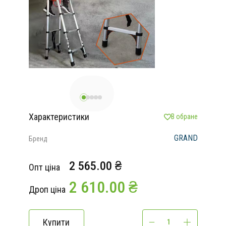
Характеристики
В обране
GRAND
Бренд
2 565.00 ₴
Опт ціна
2 610.00 ₴
Дроп ціна
Купити