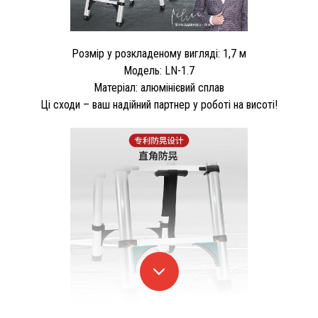
Розмір у розкладеному вигляді: 1,7 м
Модель: LN-1.7
Матеріал: алюмінієвий сплав
Ці сходи – ваш надійний партнер у роботі на висоті!