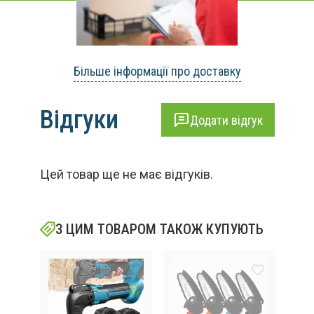
Більше інформації про доставку
Відгуки
Додати відгук
Цей товар ще не має відгуків.
З ЦИМ ТОВАРОМ ТАКОЖ КУПУЮТЬ