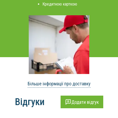
Кредитною карткою
Більше інформації про доставку
Відгуки
Додати відгук