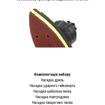
Комплектація набору:
Насадка дриль.
Насадка ударного гайковерта.
Насадка шабельна пилка.
Насадка повітродувка.
Насадка ланцюгової пилки.