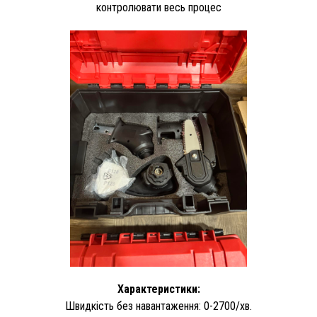
контролювати весь процес
Характеристики:
Швидкість без навантаження: 0-2700/хв.