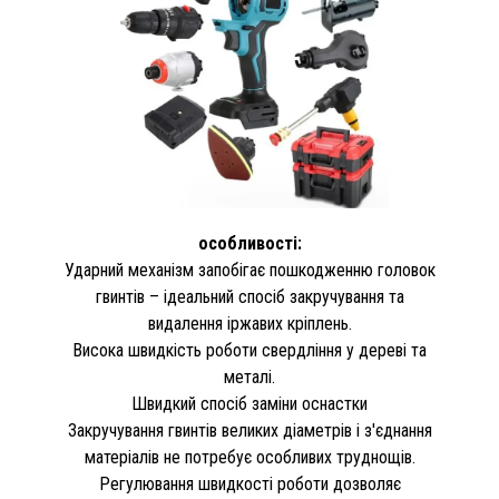
особливості:
Ударний механізм запобігає пошкодженню головок
гвинтів – ідеальний спосіб закручування та
видалення іржавих кріплень.
Висока швидкість роботи свердління у дереві та
металі.
Швидкий спосіб заміни оснастки
Закручування гвинтів великих діаметрів і з'єднання
матеріалів не потребує особливих труднощів.
Регулювання швидкості роботи дозволяє