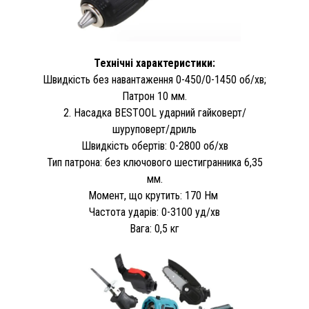
Технічні характеристики:
Швидкість без навантаження 0-450/0-1450 об/хв;
Патрон 10 мм.
2. Насадка BESTOOL ударний гайковерт/
шуруповерт/дриль
Швидкість обертів: 0-2800 об/хв
Тип патрона: без ключового шестигранника 6,35
мм.
Момент, що крутить: 170 Нм
Частота ударів: 0-3100 уд/хв
Вага: 0,5 кг