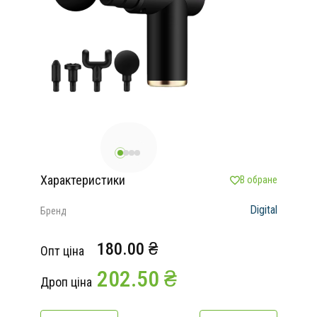
Характеристики
В обране
Digital
Бренд
180.00 ₴
Опт ціна
202.50 ₴
Дроп ціна