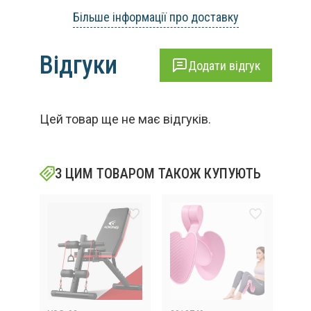
Більше інформації про доставку
Відгуки
Додати відгук
Цей товар ще не має відгуків.
З ЦИМ ТОВАРОМ ТАКОЖ КУПУЮТЬ