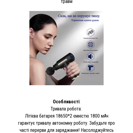
травм
Особливості
:
Тривала робота:
Літієва батарея 18650*2 ємністю 1800 мАч
гарантує тривалу автономну роботу. Забудьте про
часті перерви для заряджання! Насолоджуйтесь