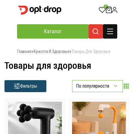
0
Каталог
Главная
Красота И Здоровье
Товары Для Здоровья
Товары для здоровья
Фильтры
По популярности