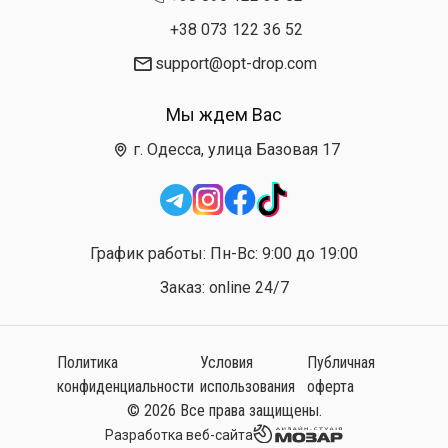
+38 073 122 36 52
support@opt-drop.com
Мы ждем Вас
г. Одесса, улица Базовая 17
График работы: Пн-Вс: 9:00 до 19:00
Заказ: online 24/7
Политика
Условия
Публичная
конфиденциальности
использования
оферта
© 2026 Все права защищены.
Разработка веб-сайта