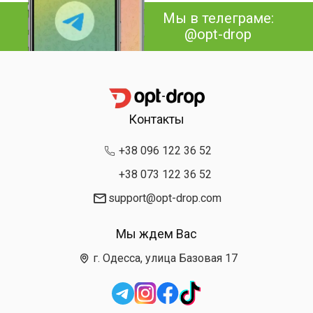
Мы в телеграме:
@opt-drop
Контакты
+38 096 122 36 52
+38 073 122 36 52
support@opt-drop.com
Мы ждем Вас
г. Одесса, улица Базовая 17