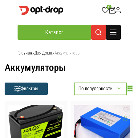
0
Каталог
Главная
Для Дома
Аккумуляторы
Аккумуляторы
Фильтры
По популярности