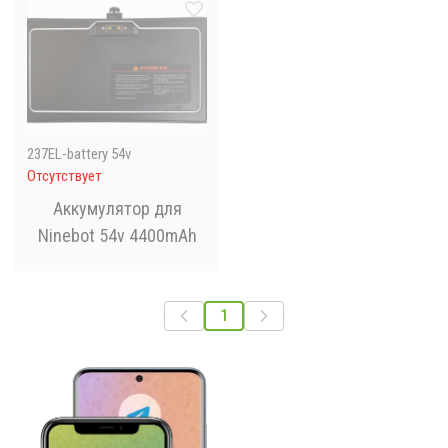
237EL-battery 54v
Отсутствует
Аккумулятор для
Ninebot 54v 4400mAh
1