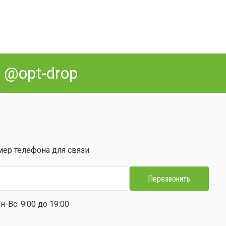
:
@opt-drop
мер телефона для связи
Перезвонить
-Вс: 9:00 до 19:00