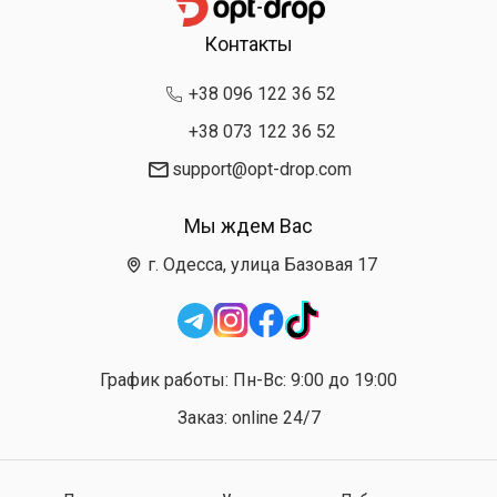
Контакты
+38 096 122 36 52
+38 073 122 36 52
support@opt-drop.com
Мы ждем Вас
г. Одесса, улица Базовая 17
График работы: Пн-Вс: 9:00 до 19:00
Заказ: online 24/7